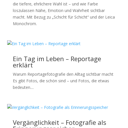
die tiefere, ehrlichere Wahl ist – und wie Farbe
loszulassen Nähe, Emotion und Wahrheit sichtbar
macht. Mit Bezug zu „Schicht für Schicht“ und der Leica
Monochrom.
Ein Tag im Leben – Reportage
erklärt
Warum Reportagefotografie den Alltag sichtbar macht
Es gibt Fotos, die schön sind – und Fotos, die etwas
bedeuten....
Vergänglichkeit – Fotografie als