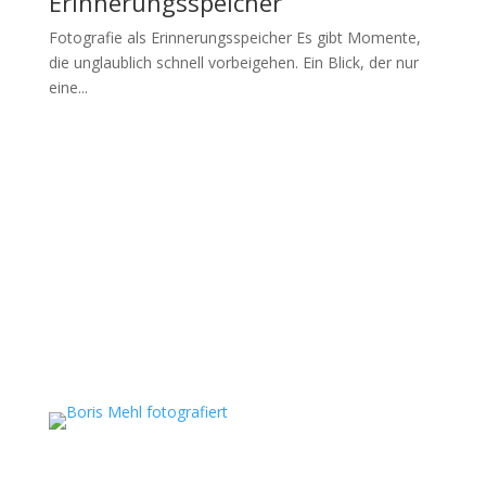
Erinnerungsspeicher
Fotografie als Erinnerungsspeicher Es gibt Momente,
die unglaublich schnell vorbeigehen. Ein Blick, der nur
eine...