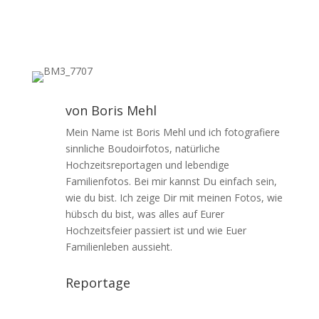
von
Boris Mehl
Mein Name ist Boris Mehl und ich fotografiere
sinnliche Boudoirfotos, natürliche
Hochzeitsreportagen und lebendige
Familienfotos. Bei mir kannst Du einfach sein,
wie du bist. Ich zeige Dir mit meinen Fotos, wie
hübsch du bist, was alles auf Eurer
Hochzeitsfeier passiert ist und wie Euer
Familienleben aussieht.
Reportage