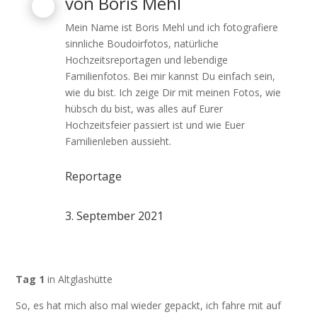
von
Boris Mehl
Mein Name ist Boris Mehl und ich fotografiere
sinnliche Boudoirfotos, natürliche
Hochzeitsreportagen und lebendige
Familienfotos. Bei mir kannst Du einfach sein,
wie du bist. Ich zeige Dir mit meinen Fotos, wie
hübsch du bist, was alles auf Eurer
Hochzeitsfeier passiert ist und wie Euer
Familienleben aussieht.
Reportage
3. September 2021
Tag 1
in Altglashütte
So, es hat mich also mal wieder gepackt, ich fahre mit auf