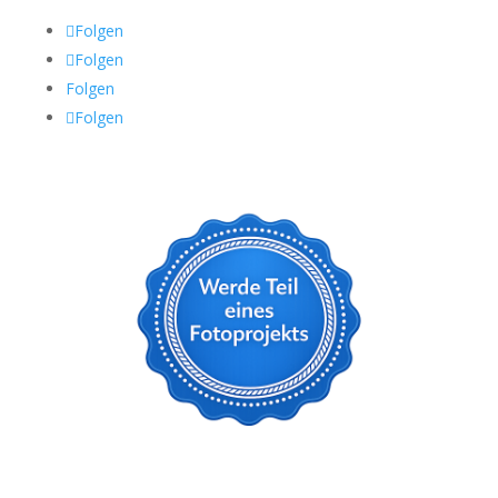
Folgen
Folgen
Folgen
Folgen