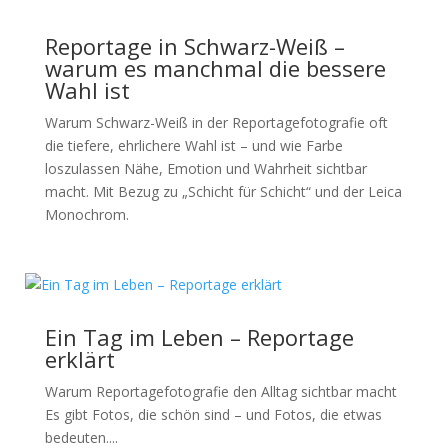
Reportage in Schwarz-Weiß –
warum es manchmal die bessere
Wahl ist
Warum Schwarz-Weiß in der Reportagefotografie oft
die tiefere, ehrlichere Wahl ist – und wie Farbe
loszulassen Nähe, Emotion und Wahrheit sichtbar
macht. Mit Bezug zu „Schicht für Schicht“ und der Leica
Monochrom.
Ein Tag im Leben – Reportage
erklärt
Warum Reportagefotografie den Alltag sichtbar macht
Es gibt Fotos, die schön sind – und Fotos, die etwas
bedeuten....