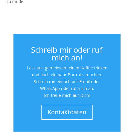
zu müde…
Schreib mir oder ruf
mich an!
Lass uns gemeinsam einen Kaffee trinken
und auch ein paar Portraits machen.
Schreib mir einfach per Email oder
WhatsApp oder ruf mich an.
Ich freue mich auf Dich!
Kontaktdaten