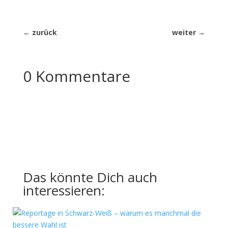
←
zurück
weiter
→
0 Kommentare
Das könnte Dich auch
interessieren: