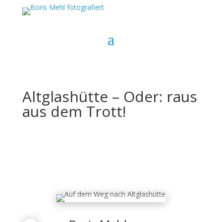
Altglashütte – Oder: raus
aus dem Trott!