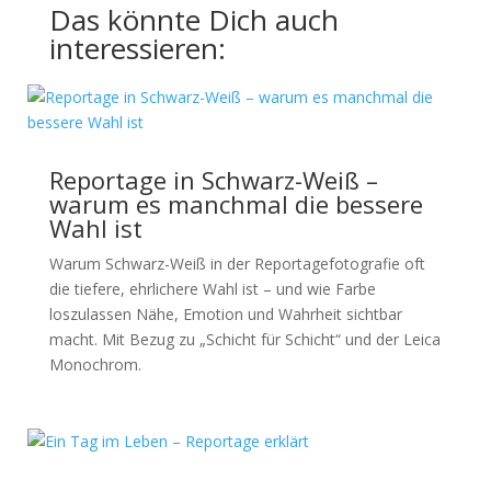
Das könnte Dich auch
interessieren:
Reportage in Schwarz-Weiß –
warum es manchmal die bessere
Wahl ist
Warum Schwarz-Weiß in der Reportagefotografie oft
die tiefere, ehrlichere Wahl ist – und wie Farbe
loszulassen Nähe, Emotion und Wahrheit sichtbar
macht. Mit Bezug zu „Schicht für Schicht“ und der Leica
Monochrom.