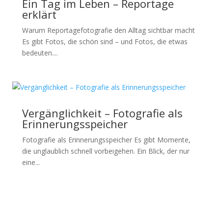
Ein Tag im Leben – Reportage
erklärt
Warum Reportagefotografie den Alltag sichtbar macht
Es gibt Fotos, die schön sind – und Fotos, die etwas
bedeuten....
Vergänglichkeit – Fotografie als
Erinnerungsspeicher
Fotografie als Erinnerungsspeicher Es gibt Momente,
die unglaublich schnell vorbeigehen. Ein Blick, der nur
eine...