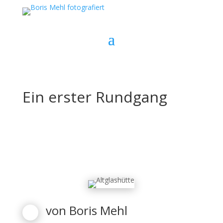
Ein erster Rundgang
von
Boris Mehl