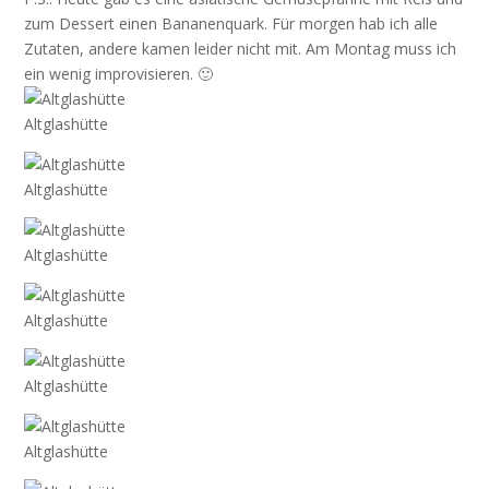
zum Dessert einen Bananenquark. Für morgen hab ich alle
Zutaten, andere kamen leider nicht mit. Am Montag muss ich
ein wenig improvisieren. 🙂
Altglashütte
Altglashütte
Altglashütte
Altglashütte
Altglashütte
Altglashütte