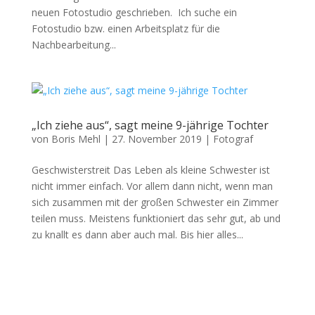
neuen Fotostudio geschrieben. Ich suche ein
Fotostudio bzw. einen Arbeitsplatz für die
Nachbearbeitung...
„Ich ziehe aus“, sagt meine 9-jährige Tochter
von
Boris Mehl
|
27. November 2019
|
Fotograf
Geschwisterstreit Das Leben als kleine Schwester ist
nicht immer einfach. Vor allem dann nicht, wenn man
sich zusammen mit der großen Schwester ein Zimmer
teilen muss. Meistens funktioniert das sehr gut, ab und
zu knallt es dann aber auch mal. Bis hier alles...