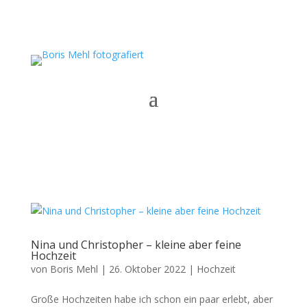
Nina und Christopher – kleine aber feine
Hochzeit
von
Boris Mehl
|
26. Oktober 2022
|
Hochzeit
Große Hochzeiten habe ich schon ein paar erlebt, aber