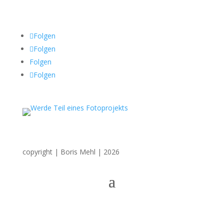
Sozial Media
Folgen
Folgen
Folgen
Folgen
copyright | Boris Mehl | 2026