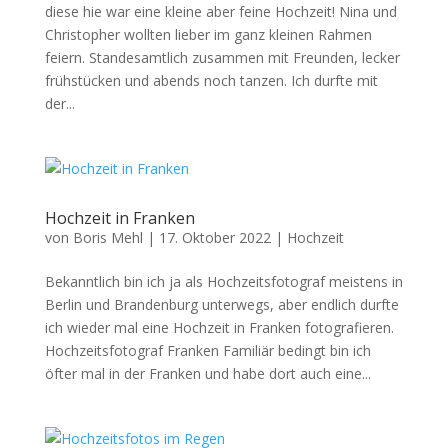
diese hie war eine kleine aber feine Hochzeit! Nina und
Christopher wollten lieber im ganz kleinen Rahmen
feiern. Standesamtlich zusammen mit Freunden, lecker
frühstücken und abends noch tanzen. Ich durfte mit
der...
Hochzeit in Franken
von
Boris Mehl
|
17. Oktober 2022
|
Hochzeit
Bekanntlich bin ich ja als Hochzeitsfotograf meistens in
Berlin und Brandenburg unterwegs, aber endlich durfte
ich wieder mal eine Hochzeit in Franken fotografieren.
Hochzeitsfotograf Franken Familiär bedingt bin ich
öfter mal in der Franken und habe dort auch eine...