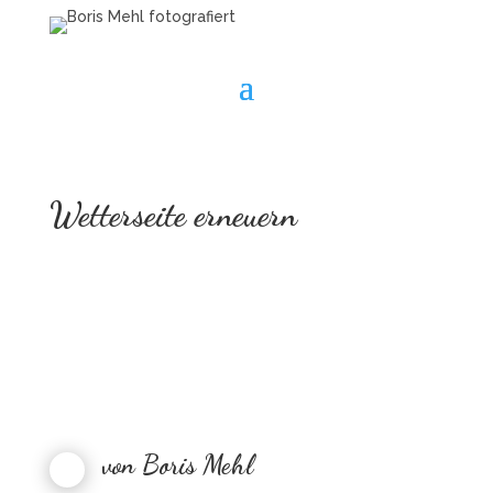
Wetterseite erneuern
von
Boris Mehl