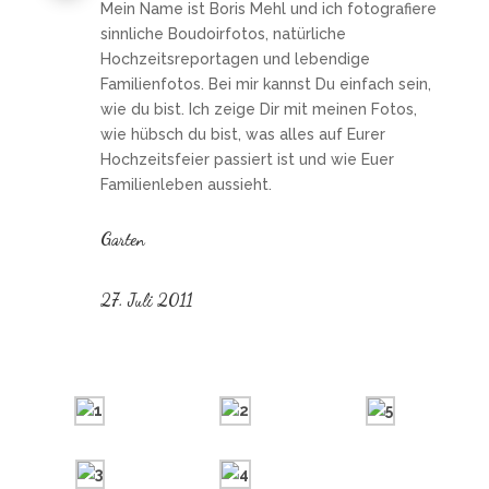
Mein Name ist Boris Mehl und ich fotografiere
sinnliche Boudoirfotos, natürliche
Hochzeitsreportagen und lebendige
Familienfotos. Bei mir kannst Du einfach sein,
wie du bist. Ich zeige Dir mit meinen Fotos,
wie hübsch du bist, was alles auf Eurer
Hochzeitsfeier passiert ist und wie Euer
Familienleben aussieht.
Garten
27. Juli 2011