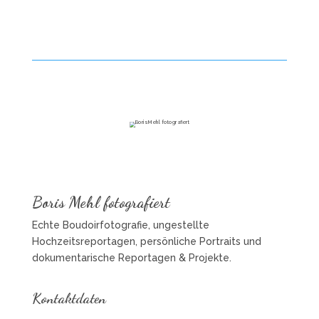
Boris Mehl fotografiert
Echte Boudoirfotografie, ungestellte
Hochzeitsreportagen, persönliche Portraits und
dokumentarische Reportagen & Projekte.
Kontaktdaten