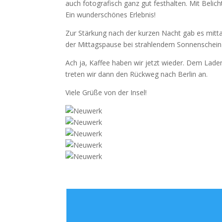
auch fotografisch ganz gut festhalten. Mit Beli
Ein wunderschönes Erlebnis!
Zur Stärkung nach der kurzen Nacht gab es mitt
der Mittagspause bei strahlendem Sonnenschein 
Ach ja, Kaffee haben wir jetzt wieder. Dem Lad
treten wir dann den Rückweg nach Berlin an.
Viele Grüße von der Insel!