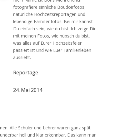
fotografiere sinnliche Boudoirfotos,
natürliche Hochzeitsreportagen und
lebendige Familienfotos. Bei mir kannst
Du einfach sein, wie du bist. Ich zeige Dir
mit meinen Fotos, wie hübsch du bist,
was alles auf Eurer Hochzeitsfeier
passiert ist und wie Euer Familienleben
aussieht.
Reportage
24. Mai 2014
en. Alle Schüler und Lehrer waren ganz spät
underbar hell und klar erkennbar. Das kann man