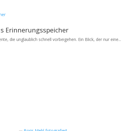
als Erinnerungsspeicher
e, die unglaublich schnell vorbeigehen. Ein Blick, der nur eine...