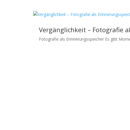
Vergänglichkeit – Fotografie 
Fotografie als Erinnerungsspeicher Es gibt Moment