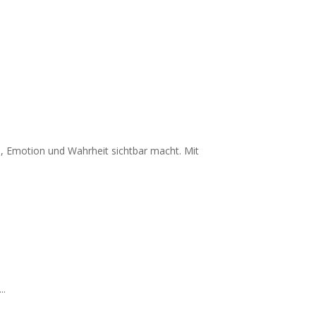
e, Emotion und Wahrheit sichtbar macht. Mit
..