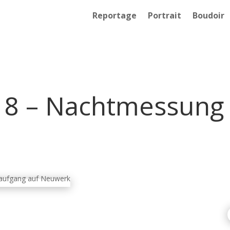
Reportage
Portrait
Boudoir
 8 – Nachtmessung