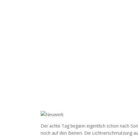
Der achte Tag begann eigentlich schon nach So
noch auf den Beinen. Die Lichtverschmutzung au