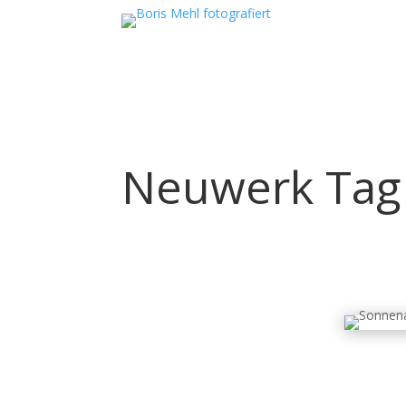
Neuwerk Tag