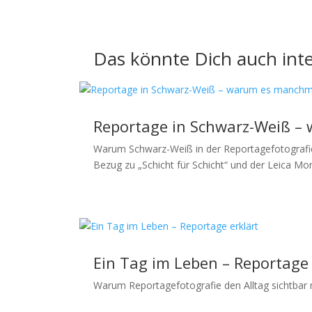
Das könnte Dich auch inte
Reportage in Schwarz-Weiß – 
Warum Schwarz-Weiß in der Reportagefotografie o
Bezug zu „Schicht für Schicht“ und der Leica M
Ein Tag im Leben – Reportage 
Warum Reportagefotografie den Alltag sichtbar m