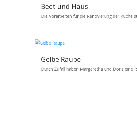
Beet und Haus
Die Vorarbeiten für die Renovierung der Küche st
Gelbe Raupe
Durch Zufall haben Margaretha und Doris eine Ra