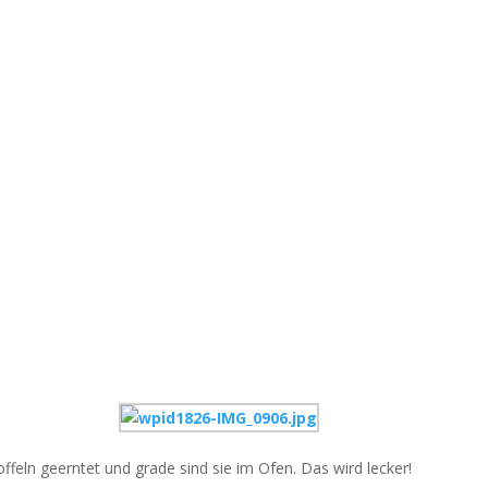
ffeln geerntet und grade sind sie im Ofen. Das wird lecker!