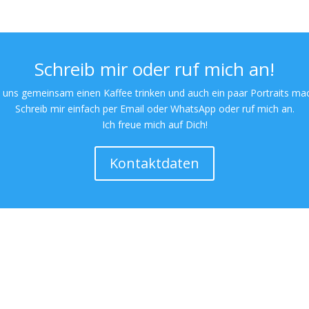
Schreib mir oder ruf mich an!
 uns gemeinsam einen Kaffee trinken und auch ein paar Portraits ma
Schreib mir einfach per Email oder WhatsApp oder ruf mich an.
Ich freue mich auf Dich!
Kontaktdaten