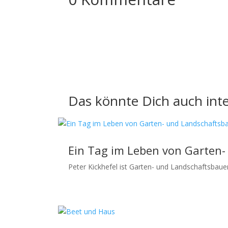
Das könnte Dich auch inte
Ein Tag im Leben von Garten-
Peter Kickhefel ist Garten- und Landschaftsbaue