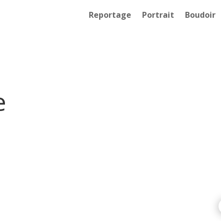
Reportage
Portrait
Boudoir
e