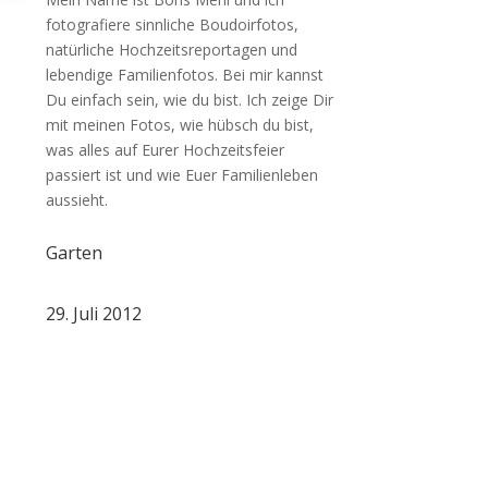
fotografiere sinnliche Boudoirfotos,
natürliche Hochzeitsreportagen und
lebendige Familienfotos. Bei mir kannst
Du einfach sein, wie du bist. Ich zeige Dir
mit meinen Fotos, wie hübsch du bist,
was alles auf Eurer Hochzeitsfeier
passiert ist und wie Euer Familienleben
aussieht.
Garten
29. Juli 2012