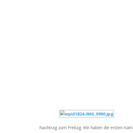
Nachtrag zum Freitag. Wir haben die ersten Karto