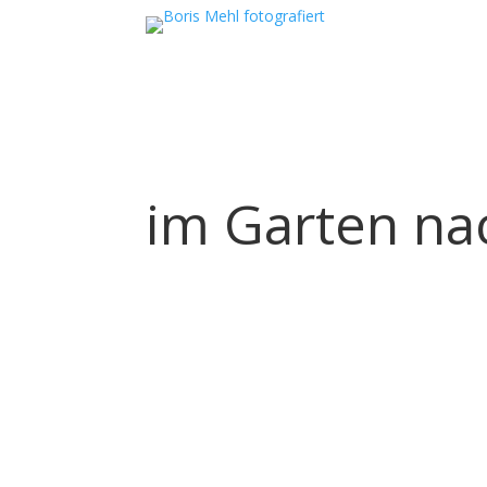
im Garten na