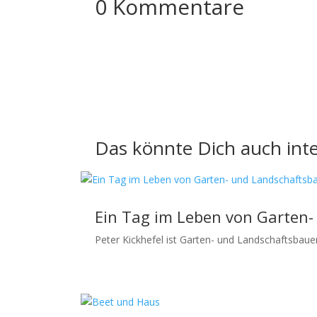
0 Kommentare
Das könnte Dich auch inte
Ein Tag im Leben von Garten-
Peter Kickhefel ist Garten- und Landschaftsbaue