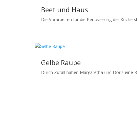
Beet und Haus
Die Vorarbeiten für die Renovierung der Küche st
Gelbe Raupe
Durch Zufall haben Margaretha und Doris eine Ra