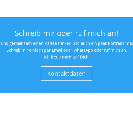
Schreib mir oder ruf mich an!
 uns gemeinsam einen Kaffee trinken und auch ein paar Portraits ma
Schreib mir einfach per Email oder WhatsApp oder ruf mich an.
Ich freue mich auf Dich!
Kontaktdaten