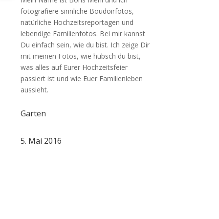
fotografiere sinnliche Boudoirfotos,
natürliche Hochzeitsreportagen und
lebendige Familienfotos. Bei mir kannst
Du einfach sein, wie du bist. Ich zeige Dir
mit meinen Fotos, wie hübsch du bist,
was alles auf Eurer Hochzeitsfeier
passiert ist und wie Euer Familienleben
aussieht.
Garten
5. Mai 2016