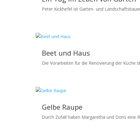
Peter Kickhefel ist Garten- und Landschaftsbaue
Beet und Haus
Die Vorarbeiten für die Renovierung der Küche st
Gelbe Raupe
Durch Zufall haben Margaretha und Doris eine Ra