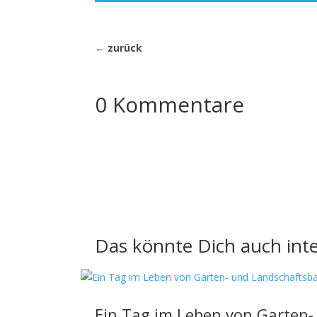
←
zurück
0 Kommentare
Das könnte Dich auch inte
Ein Tag im Leben von Garten-