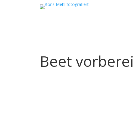
Beet vorberei