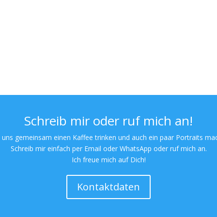
Schreib mir oder ruf mich an!
 uns gemeinsam einen Kaffee trinken und auch ein paar Portraits ma
Schreib mir einfach per Email oder WhatsApp oder ruf mich an.
Ich freue mich auf Dich!
Kontaktdaten