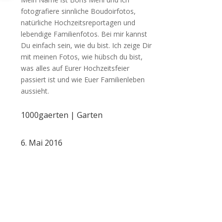
fotografiere sinnliche Boudoirfotos,
natürliche Hochzeitsreportagen und
lebendige Familienfotos. Bei mir kannst
Du einfach sein, wie du bist. Ich zeige Dir
mit meinen Fotos, wie hübsch du bist,
was alles auf Eurer Hochzeitsfeier
passiert ist und wie Euer Familienleben
aussieht.
1000gaerten
|
Garten
6. Mai 2016