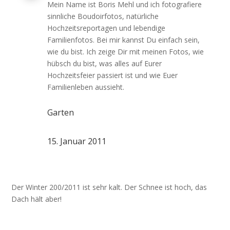
Mein Name ist Boris Mehl und ich fotografiere
sinnliche Boudoirfotos, natürliche
Hochzeitsreportagen und lebendige
Familienfotos. Bei mir kannst Du einfach sein,
wie du bist. Ich zeige Dir mit meinen Fotos, wie
hübsch du bist, was alles auf Eurer
Hochzeitsfeier passiert ist und wie Euer
Familienleben aussieht.
Garten
15. Januar 2011
Der Winter 200/2011 ist sehr kalt. Der Schnee ist hoch, das
Dach hält aber!