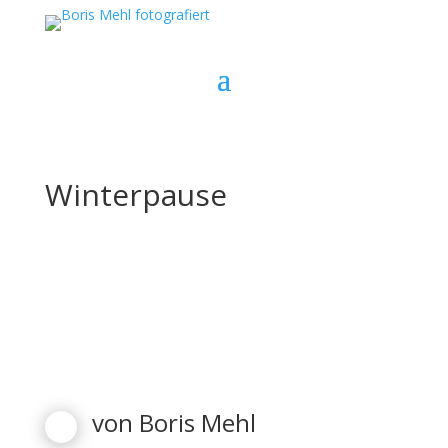
Winterpause
von
Boris Mehl