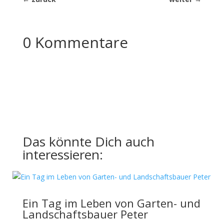
0 Kommentare
Das könnte Dich auch
interessieren:
Ein Tag im Leben von Garten- und
Landschaftsbauer Peter