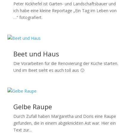
Peter Kickhefel ist Garten- und Landschaftsbauer und
ich habe eine kleine Reportage „Ein Tag im Leben von
…“ fotografiert.
Beet und Haus
Die Vorarbeiten für die Renovierung der Küche starten.
Und im Beet sieht es auch toll aus 🙂
Gelbe Raupe
Durch Zufall haben Margaretha und Doris eine Raupe
gefunden, die in einem abgeknickten Ast war. Hier ein
Text zur...