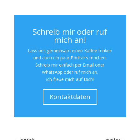
Schreib mir oder ruf
mich an!
Lass uns gemeinsam einen Kaffee trinken
und auch ein paar Portraits machen.
Schreib mir einfach per Email oder
WhatsApp oder ruf mich an.
Ich freue mich auf Dich!
Kontaktdaten
←
zurück
weiter
→