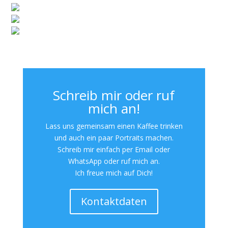
Schreib mir oder ruf
mich an!
Lass uns gemeinsam einen Kaffee trinken
und auch ein paar Portraits machen.
Schreib mir einfach per Email oder
WhatsApp oder ruf mich an.
Ich freue mich auf Dich!
Kontaktdaten