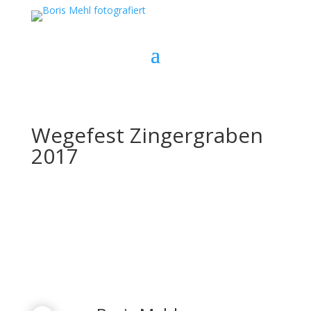
Wegefest Zingergraben
2017