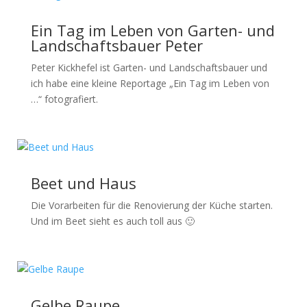
Ein Tag im Leben von Garten- und
Landschaftsbauer Peter
Peter Kickhefel ist Garten- und Landschaftsbauer und
ich habe eine kleine Reportage „Ein Tag im Leben von
…“ fotografiert.
Beet und Haus
Die Vorarbeiten für die Renovierung der Küche starten.
Und im Beet sieht es auch toll aus 🙂
Gelbe Raupe