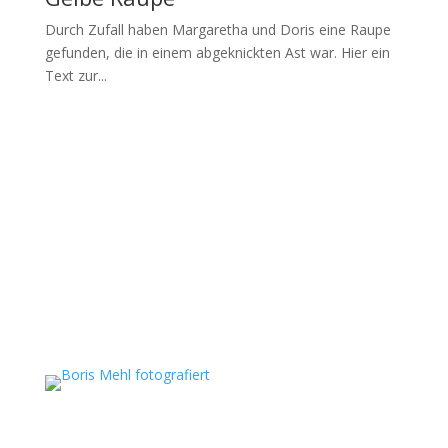
Durch Zufall haben Margaretha und Doris eine Raupe
gefunden, die in einem abgeknickten Ast war. Hier ein
Text zur...