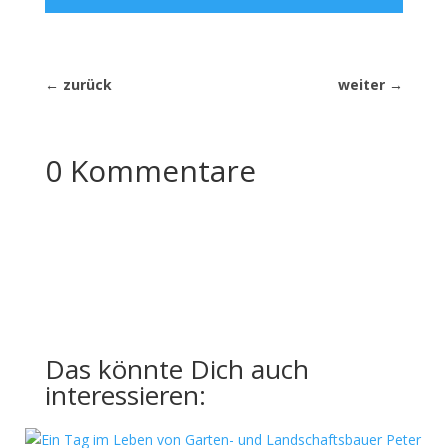
←
zurück
weiter
→
0 Kommentare
Das könnte Dich auch
interessieren: