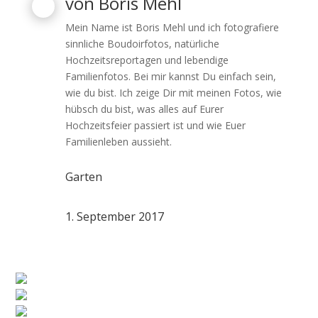
von
Boris Mehl
Mein Name ist Boris Mehl und ich fotografiere
sinnliche Boudoirfotos, natürliche
Hochzeitsreportagen und lebendige
Familienfotos. Bei mir kannst Du einfach sein,
wie du bist. Ich zeige Dir mit meinen Fotos, wie
hübsch du bist, was alles auf Eurer
Hochzeitsfeier passiert ist und wie Euer
Familienleben aussieht.
Garten
1. September 2017