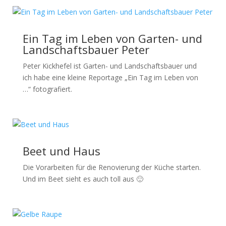
Ein Tag im Leben von Garten- und
Landschaftsbauer Peter
Peter Kickhefel ist Garten- und Landschaftsbauer und
ich habe eine kleine Reportage „Ein Tag im Leben von
…“ fotografiert.
Beet und Haus
Die Vorarbeiten für die Renovierung der Küche starten.
Und im Beet sieht es auch toll aus 🙂