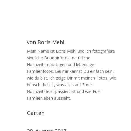
von
Boris Mehl
Mein Name ist Boris Mehl und ich fotografiere
sinnliche Boudoirfotos, natürliche
Hochzeitsreportagen und lebendige
Familienfotos. Bei mir kannst Du einfach sein,
wie du bist. Ich zeige Dir mit meinen Fotos, wie
hübsch du bist, was alles auf Eurer
Hochzeitsfeier passiert ist und wie Euer
Familienleben aussieht.
Garten