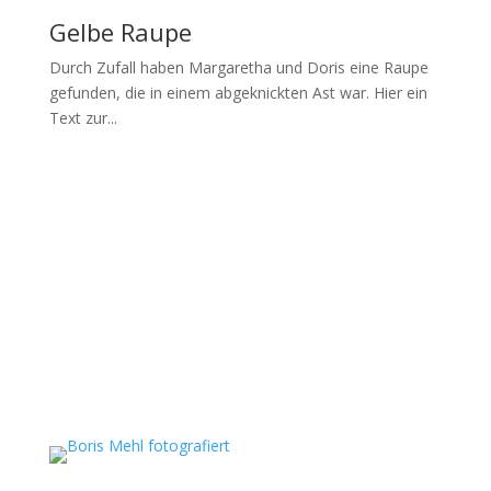
Gelbe Raupe
Durch Zufall haben Margaretha und Doris eine Raupe
gefunden, die in einem abgeknickten Ast war. Hier ein
Text zur...