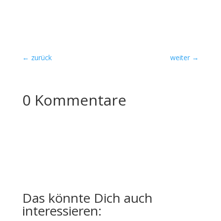
←
zurück
weiter
→
0 Kommentare
Das könnte Dich auch
interessieren: