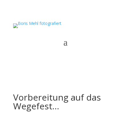
Vorbereitung auf das
Wegefest…