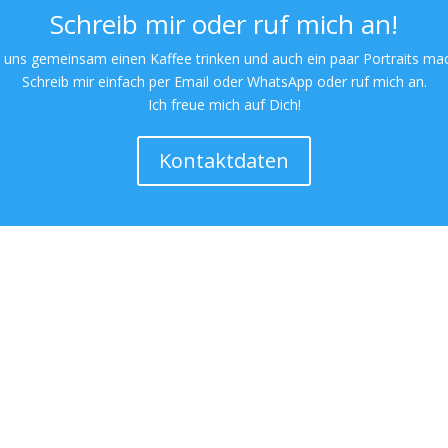
Schreib mir oder ruf mich an!
 uns gemeinsam einen Kaffee trinken und auch ein paar Portraits ma
Schreib mir einfach per Email oder WhatsApp oder ruf mich an.
Ich freue mich auf Dich!
Kontaktdaten