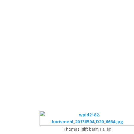
Thomas hilft beim Fällen