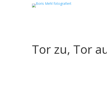
Tor zu, Tor a