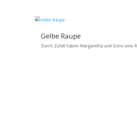
Gelbe Raupe
Durch Zufall haben Margaretha und Doris eine Ra