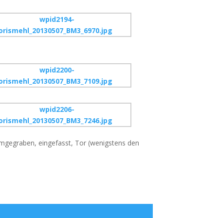
 umgegraben, eingefasst, Tor (wenigstens den