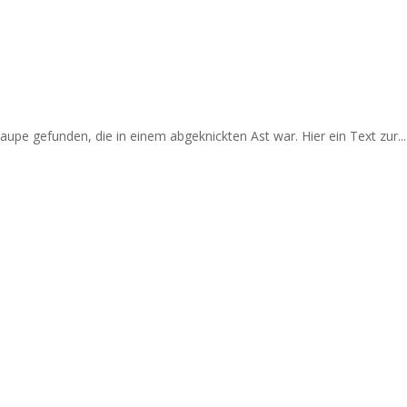
upe gefunden, die in einem abgeknickten Ast war. Hier ein Text zur...