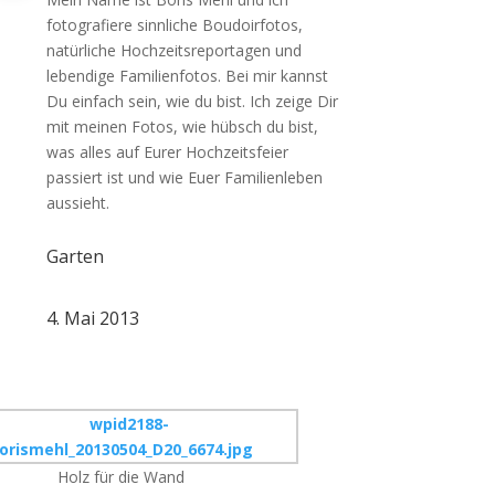
fotografiere sinnliche Boudoirfotos,
natürliche Hochzeitsreportagen und
lebendige Familienfotos. Bei mir kannst
Du einfach sein, wie du bist. Ich zeige Dir
mit meinen Fotos, wie hübsch du bist,
was alles auf Eurer Hochzeitsfeier
passiert ist und wie Euer Familienleben
aussieht.
Garten
4. Mai 2013
Holz für die Wand