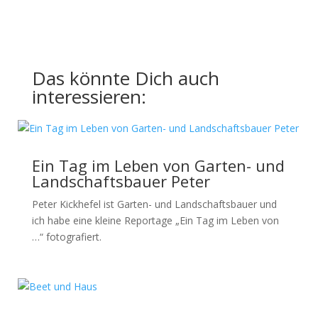
Das könnte Dich auch
interessieren:
Ein Tag im Leben von Garten- und
Landschaftsbauer Peter
Peter Kickhefel ist Garten- und Landschaftsbauer und
ich habe eine kleine Reportage „Ein Tag im Leben von
…“ fotografiert.