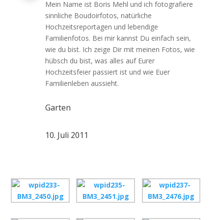
Mein Name ist Boris Mehl und ich fotografiere
sinnliche Boudoirfotos, natürliche
Hochzeitsreportagen und lebendige
Familienfotos. Bei mir kannst Du einfach sein,
wie du bist. Ich zeige Dir mit meinen Fotos, wie
hübsch du bist, was alles auf Eurer
Hochzeitsfeier passiert ist und wie Euer
Familienleben aussieht.
Garten
10. Juli 2011