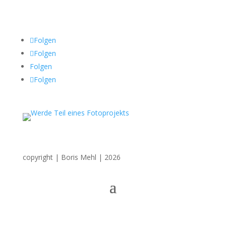
Sozial Media
Folgen
Folgen
Folgen
Folgen
copyright | Boris Mehl | 2026