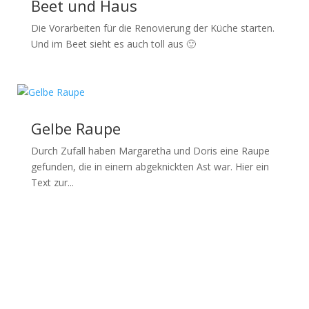
Beet und Haus
Die Vorarbeiten für die Renovierung der Küche starten.
Und im Beet sieht es auch toll aus 🙂
Gelbe Raupe
Durch Zufall haben Margaretha und Doris eine Raupe
gefunden, die in einem abgeknickten Ast war. Hier ein
Text zur...