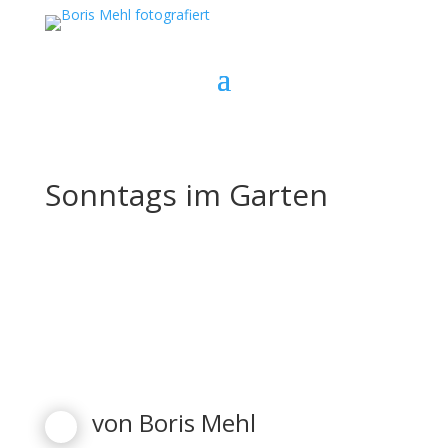
Sonntags im Garten
von
Boris Mehl