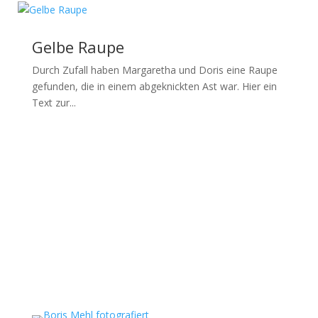
Gelbe Raupe
Durch Zufall haben Margaretha und Doris eine Raupe
gefunden, die in einem abgeknickten Ast war. Hier ein
Text zur...