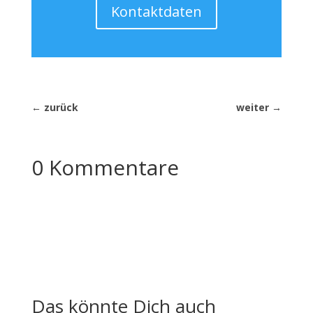
Kontaktdaten
←
zurück
weiter
→
0 Kommentare
Das könnte Dich auch