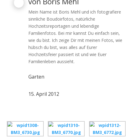
von
Boris Mehl
Mein Name ist Boris Mehl und ich fotografiere
sinnliche Boudoirfotos, natürliche
Hochzeitsreportagen und lebendige
Familienfotos. Bei mir kannst Du einfach sein,
wie du bist. Ich zeige Dir mit meinen Fotos, wie
hübsch du bist, was alles auf Eurer
Hochzeitsfeier passiert ist und wie Euer
Familienleben aussieht.
Garten
15. April 2012