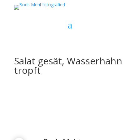
Salat gesät, Wasserhahn
tropft