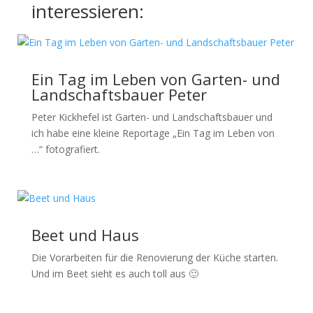
interessieren:
Ein Tag im Leben von Garten- und
Landschaftsbauer Peter
Peter Kickhefel ist Garten- und Landschaftsbauer und
ich habe eine kleine Reportage „Ein Tag im Leben von
…“ fotografiert.
Beet und Haus
Die Vorarbeiten für die Renovierung der Küche starten.
Und im Beet sieht es auch toll aus 🙂