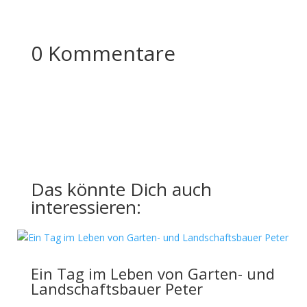
0 Kommentare
Das könnte Dich auch
interessieren:
Ein Tag im Leben von Garten- und
Landschaftsbauer Peter