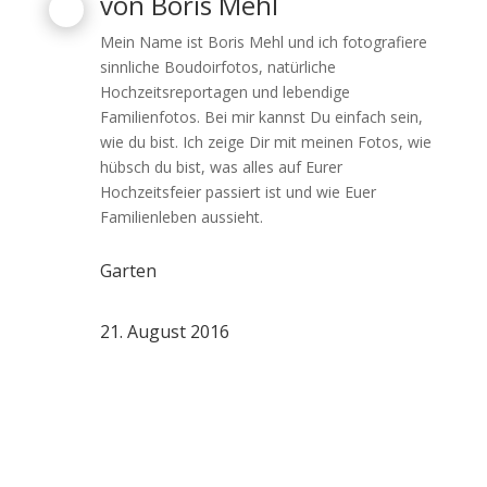
von
Boris Mehl
Mein Name ist Boris Mehl und ich fotografiere
sinnliche Boudoirfotos, natürliche
Hochzeitsreportagen und lebendige
Familienfotos. Bei mir kannst Du einfach sein,
wie du bist. Ich zeige Dir mit meinen Fotos, wie
hübsch du bist, was alles auf Eurer
Hochzeitsfeier passiert ist und wie Euer
Familienleben aussieht.
Garten
21. August 2016