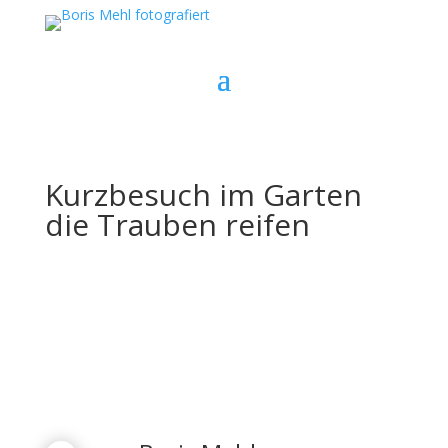
Kurzbesuch im Garten
die Trauben reifen