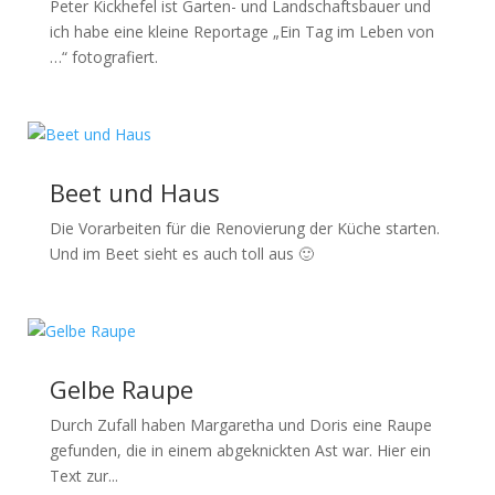
Peter Kickhefel ist Garten- und Landschaftsbauer und
ich habe eine kleine Reportage „Ein Tag im Leben von
…“ fotografiert.
Beet und Haus
Die Vorarbeiten für die Renovierung der Küche starten.
Und im Beet sieht es auch toll aus 🙂
Gelbe Raupe
Durch Zufall haben Margaretha und Doris eine Raupe
gefunden, die in einem abgeknickten Ast war. Hier ein
Text zur...