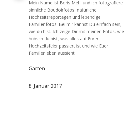
Mein Name ist Boris Mehl und ich fotografiere
sinnliche Boudoirfotos, natürliche
Hochzeitsreportagen und lebendige
Familienfotos. Bei mir kannst Du einfach sein,
wie du bist. Ich zeige Dir mit meinen Fotos, wie
hübsch du bist, was alles auf Eurer
Hochzeitsfeier passiert ist und wie Euer
Familienleben aussieht.
Garten
8. Januar 2017