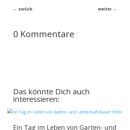
←
zurück
weiter
→
0 Kommentare
Das könnte Dich auch
interessieren:
Ein Tag im Leben von Garten- und