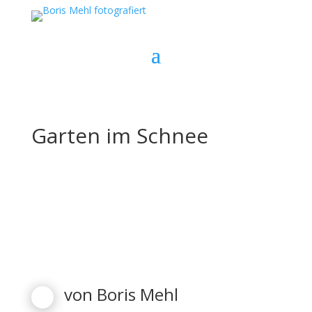
Garten im Schnee
von
Boris Mehl