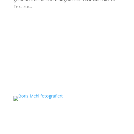
Text zur...
Boris Mehl fotografiert