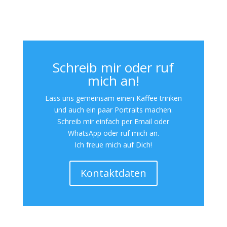
Schreib mir oder ruf
mich an!
Lass uns gemeinsam einen Kaffee trinken
und auch ein paar Portraits machen.
Schreib mir einfach per Email oder
WhatsApp oder ruf mich an.
Ich freue mich auf Dich!
Kontaktdaten