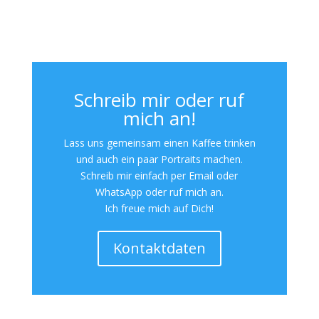
Schreib mir oder ruf
mich an!
Lass uns gemeinsam einen Kaffee trinken
und auch ein paar Portraits machen.
Schreib mir einfach per Email oder
WhatsApp oder ruf mich an.
Ich freue mich auf Dich!
Kontaktdaten