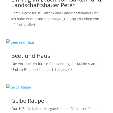
Landschaftsbauer Peter
Peter Kickhefel ist Garten- und Landschaftsbauer und
ich habe eine kleine Reportage „Ein Tag im Leben von
…“ fotografiert.
Beet und Haus
Die Vorarbeiten für die Renovierung der Küche starten.
Und im Beet sieht es auch toll aus 🙂
Gelbe Raupe
Durch Zufall haben Margaretha und Doris eine Raupe