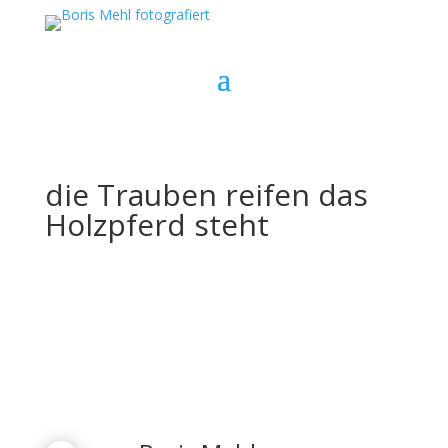
die Trauben reifen das
Holzpferd steht