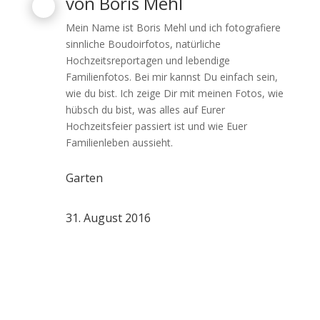
von
Boris Mehl
Mein Name ist Boris Mehl und ich fotografiere
sinnliche Boudoirfotos, natürliche
Hochzeitsreportagen und lebendige
Familienfotos. Bei mir kannst Du einfach sein,
wie du bist. Ich zeige Dir mit meinen Fotos, wie
hübsch du bist, was alles auf Eurer
Hochzeitsfeier passiert ist und wie Euer
Familienleben aussieht.
Garten
31. August 2016