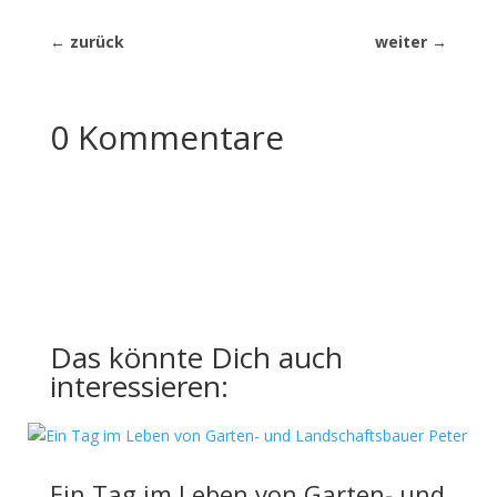
←
zurück
weiter
→
0 Kommentare
Das könnte Dich auch
interessieren:
Ein Tag im Leben von Garten- und