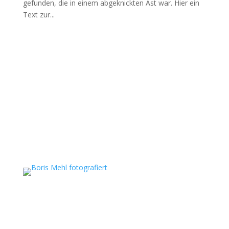
gefunden, die in einem abgeknickten Ast war. Hier ein
Text zur...
Boris Mehl fotografiert