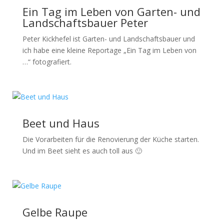
Ein Tag im Leben von Garten- und
Landschaftsbauer Peter
Peter Kickhefel ist Garten- und Landschaftsbauer und
ich habe eine kleine Reportage „Ein Tag im Leben von
…“ fotografiert.
Beet und Haus
Die Vorarbeiten für die Renovierung der Küche starten.
Und im Beet sieht es auch toll aus 🙂
Gelbe Raupe