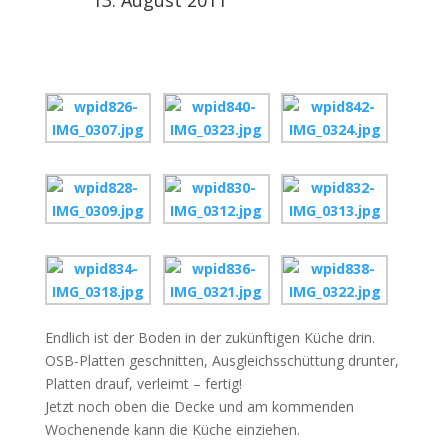
13. August 2011
Endlich ist der Boden in der zukünftigen Küche drin.
OSB-Platten geschnitten, Ausgleichsschüttung drunter,
Platten drauf, verleimt – fertig!
Jetzt noch oben die Decke und am kommenden
Wochenende kann die Küche einziehen.