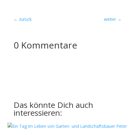
←
zurück
weiter
→
0 Kommentare
Das könnte Dich auch
interessieren: