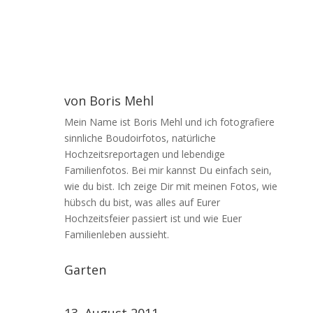
von
Boris Mehl
Mein Name ist Boris Mehl und ich fotografiere
sinnliche Boudoirfotos, natürliche
Hochzeitsreportagen und lebendige
Familienfotos. Bei mir kannst Du einfach sein,
wie du bist. Ich zeige Dir mit meinen Fotos, wie
hübsch du bist, was alles auf Eurer
Hochzeitsfeier passiert ist und wie Euer
Familienleben aussieht.
Garten