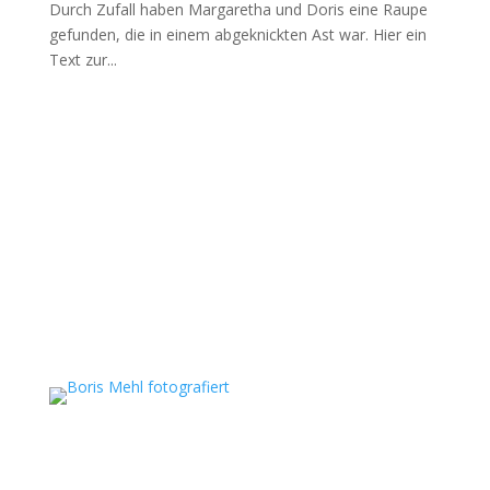
Durch Zufall haben Margaretha und Doris eine Raupe
gefunden, die in einem abgeknickten Ast war. Hier ein
Text zur...