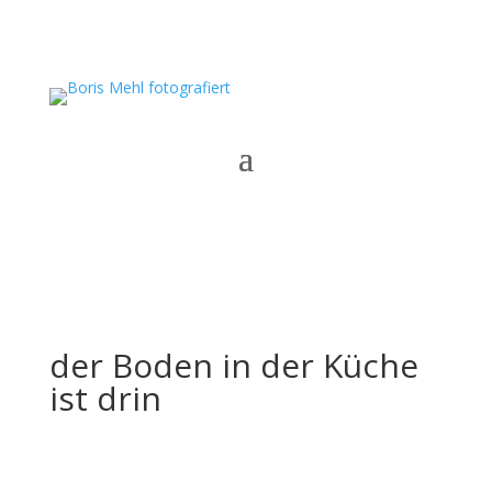
der Boden in der Küche
ist drin