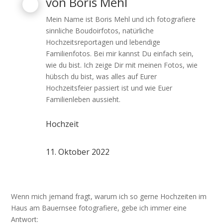
von
Boris Mehl
Mein Name ist Boris Mehl und ich fotografiere
sinnliche Boudoirfotos, natürliche
Hochzeitsreportagen und lebendige
Familienfotos. Bei mir kannst Du einfach sein,
wie du bist. Ich zeige Dir mit meinen Fotos, wie
hübsch du bist, was alles auf Eurer
Hochzeitsfeier passiert ist und wie Euer
Familienleben aussieht.
Hochzeit
11. Oktober 2022
Wenn mich jemand fragt, warum ich so gerne Hochzeiten im
Haus am Bauernsee fotografiere, gebe ich immer eine
Antwort: