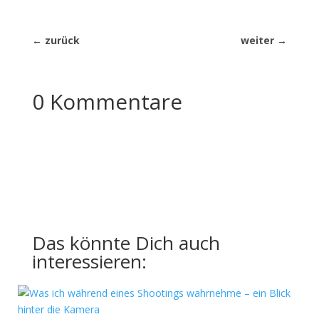
←
zurück
weiter
→
0 Kommentare
Das könnte Dich auch
interessieren: