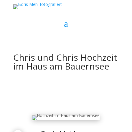
Chris und Chris Hochzeit
im Haus am Bauernsee