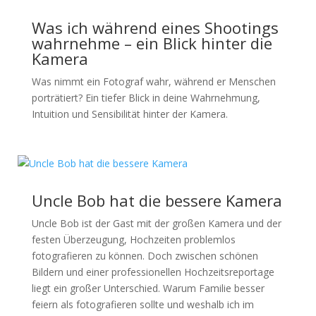
Was ich während eines Shootings
wahrnehme – ein Blick hinter die
Kamera
Was nimmt ein Fotograf wahr, während er Menschen
porträtiert? Ein tiefer Blick in deine Wahrnehmung,
Intuition und Sensibilität hinter der Kamera.
Uncle Bob hat die bessere Kamera
Uncle Bob ist der Gast mit der großen Kamera und der
festen Überzeugung, Hochzeiten problemlos
fotografieren zu können. Doch zwischen schönen
Bildern und einer professionellen Hochzeitsreportage
liegt ein großer Unterschied. Warum Familie besser
feiern als fotografieren sollte und weshalb ich im