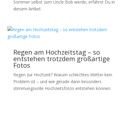
Sommer selbst zum Uncle Bob werde, erfährst Du in
diesem Artikel.
Regen am Hochzeitstag – so
entstehen trotzdem großartige
Fotos
Regen zur Hochzeit? Warum schlechtes Wetter kein
Problem ist – und wie gerade dann besonders
stimmungsvolle Hochzeitsfotos entstehen können.