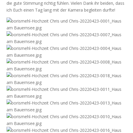
die gute Stimmung richtig fühlen. Vielen Dank ihr beiden, dass
ich Euch einen Tag lang mit der Kamera begleiten durfte!