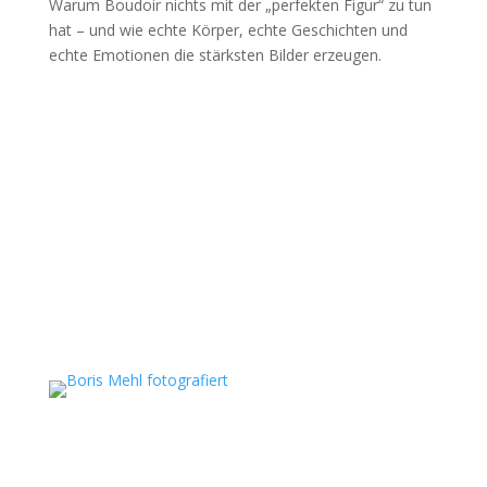
Warum Boudoir nichts mit der „perfekten Figur“ zu tun
hat – und wie echte Körper, echte Geschichten und
echte Emotionen die stärksten Bilder erzeugen.