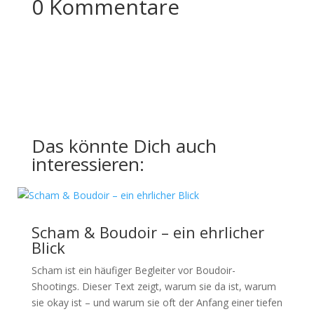
0 Kommentare
Das könnte Dich auch
interessieren:
Scham & Boudoir – ein ehrlicher
Blick
Scham ist ein häufiger Begleiter vor Boudoir-
Shootings. Dieser Text zeigt, warum sie da ist, warum
sie okay ist – und warum sie oft der Anfang einer tiefen