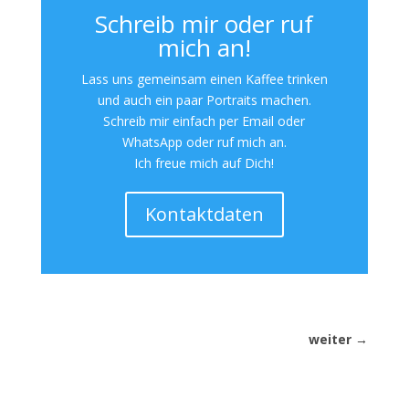
Schreib mir oder ruf
mich an!
Lass uns gemeinsam einen Kaffee trinken
und auch ein paar Portraits machen.
Schreib mir einfach per Email oder
WhatsApp oder ruf mich an.
Ich freue mich auf Dich!
Kontaktdaten
weiter
→