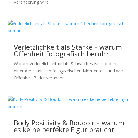
Veränderung wird.
Verletzlichkeit als Stärke – warum
Offenheit fotografisch berührt
Warum Verletzlichkeit nichts Schwaches ist, sondern
einer der stärksten fotografischen Momente – und wie
Offenheit Bilder verändert.
Body Positivity & Boudoir – warum
es keine perfekte Figur braucht