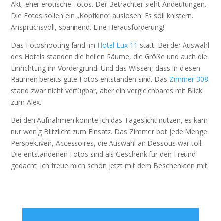
Akt, eher erotische Fotos. Der Betrachter sieht Andeutungen.
Die Fotos sollen ein „Kopfkino“ auslösen. Es soll knistern.
Anspruchsvoll, spannend. Eine Herausforderung!
Das Fotoshooting fand im
Hotel Lux 11
statt. Bei der Auswahl
des Hotels standen die hellen Räume, die Größe und auch die
Einrichtung im Vordergrund. Und das Wissen, dass in diesen
Räumen bereits gute Fotos entstanden sind. Das
Zimmer 308
stand zwar nicht verfügbar, aber ein vergleichbares mit Blick
zum Alex.
Bei den Aufnahmen konnte ich das Tageslicht nutzen, es kam
nur wenig Blitzlicht zum Einsatz. Das Zimmer bot jede Menge
Perspektiven, Accessoires, die Auswahl an Dessous war toll.
Die entstandenen Fotos sind als Geschenk für den Freund
gedacht. Ich freue mich schon jetzt mit dem Beschenkten mit.