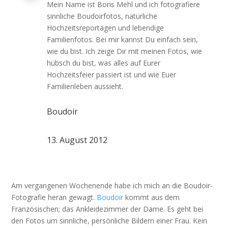
Mein Name ist Boris Mehl und ich fotografiere
sinnliche Boudoirfotos, natürliche
Hochzeitsreportagen und lebendige
Familienfotos. Bei mir kannst Du einfach sein,
wie du bist. Ich zeige Dir mit meinen Fotos, wie
hübsch du bist, was alles auf Eurer
Hochzeitsfeier passiert ist und wie Euer
Familienleben aussieht.
Boudoir
13. August 2012
Am vergangenen Wochenende habe ich mich an die Boudoir-
Fotografie heran gewagt.
Boudoir
kommt aus dem
Französischen; das Ankleidezimmer der Dame. Es geht bei
den Fotos um sinnliche, persönliche Bildern einer Frau. Kein