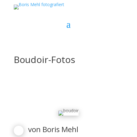
Boudoir-Fotos
von
Boris Mehl