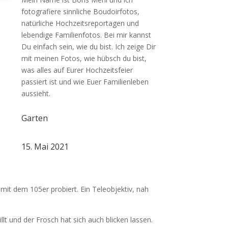
fotografiere sinnliche Boudoirfotos,
natürliche Hochzeitsreportagen und
lebendige Familienfotos. Bei mir kannst
Du einfach sein, wie du bist. Ich zeige Dir
mit meinen Fotos, wie hübsch du bist,
was alles auf Eurer Hochzeitsfeier
passiert ist und wie Euer Familienleben
aussieht.
Garten
15. Mai 2021
mit dem 105er probiert. Ein Teleobjektiv, nah
lt und der Frosch hat sich auch blicken lassen.