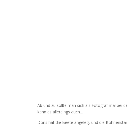
Ab und zu sollte man sich als Fotograf mal bei d
kann es allerdings auch…
Doris hat die Beete angelegt und die Bohnenstang