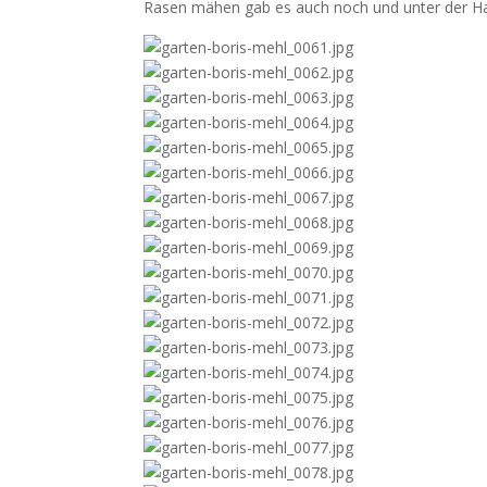
Rasen mähen gab es auch noch und unter der Has