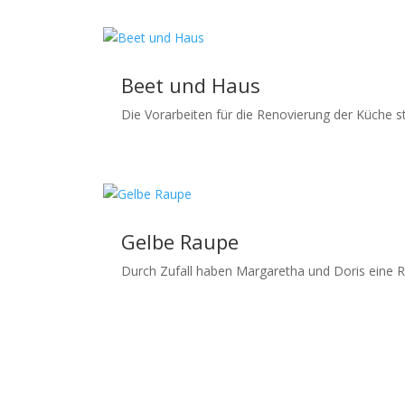
Beet und Haus
Die Vorarbeiten für die Renovierung der Küche st
Gelbe Raupe
Durch Zufall haben Margaretha und Doris eine Ra