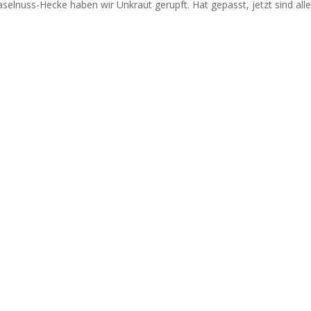
elnuss-Hecke haben wir Unkraut gerupft. Hat gepasst, jetzt sind all