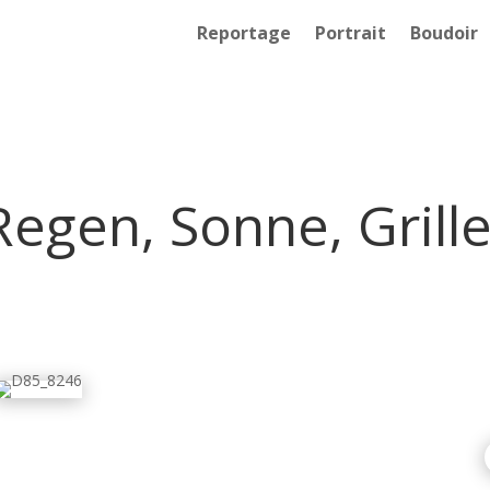
Reportage
Portrait
Boudoir
Regen, Sonne, Grill