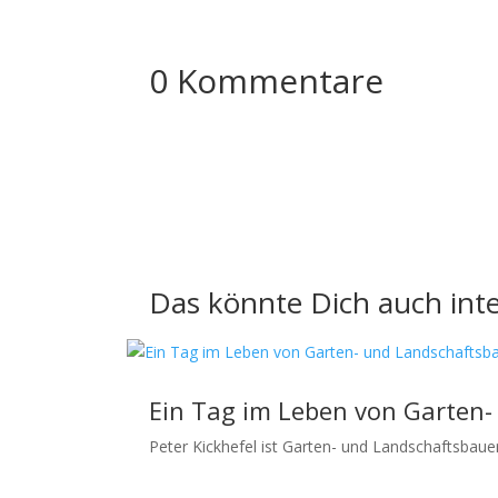
0 Kommentare
Das könnte Dich auch inte
Ein Tag im Leben von Garten-
Peter Kickhefel ist Garten- und Landschaftsbaue