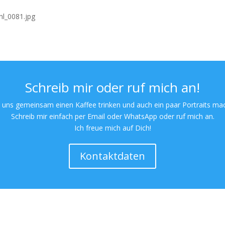
Schreib mir oder ruf mich an!
 uns gemeinsam einen Kaffee trinken und auch ein paar Portraits ma
Schreib mir einfach per Email oder WhatsApp oder ruf mich an.
Ich freue mich auf Dich!
Kontaktdaten