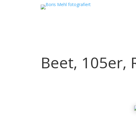
Beet, 105er, 