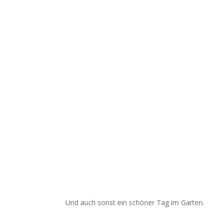
Und auch sonst ein schöner Tag im Garten.