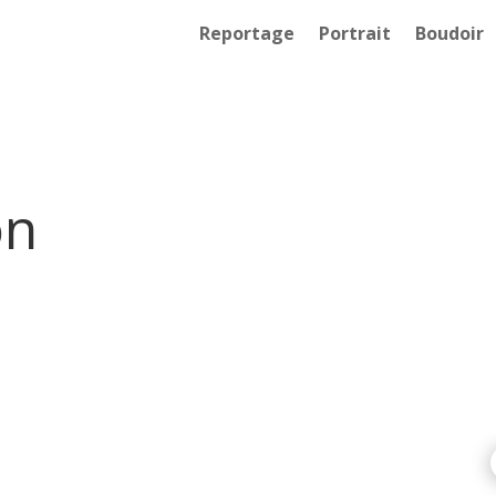
Reportage
Portrait
Boudoir
on