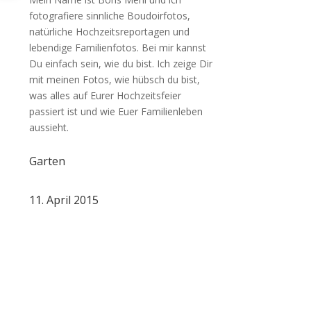
fotografiere sinnliche Boudoirfotos,
natürliche Hochzeitsreportagen und
lebendige Familienfotos. Bei mir kannst
Du einfach sein, wie du bist. Ich zeige Dir
mit meinen Fotos, wie hübsch du bist,
was alles auf Eurer Hochzeitsfeier
passiert ist und wie Euer Familienleben
aussieht.
Garten
11. April 2015