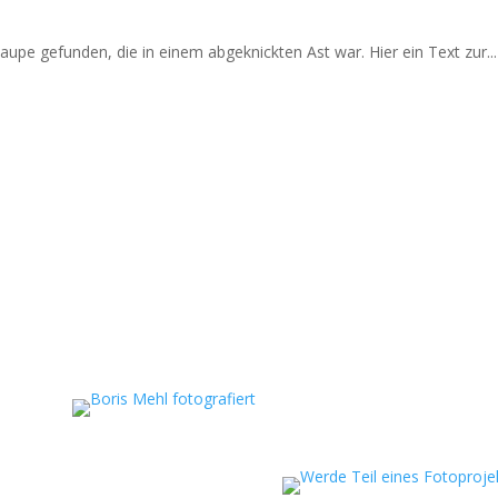
upe gefunden, die in einem abgeknickten Ast war. Hier ein Text zur...