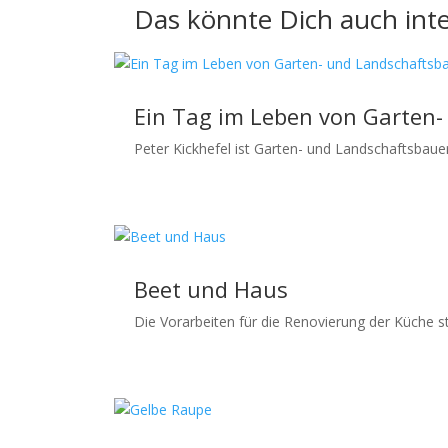
Das könnte Dich auch inte
Ein Tag im Leben von Garten-
Peter Kickhefel ist Garten- und Landschaftsbaue
Beet und Haus
Die Vorarbeiten für die Renovierung der Küche st