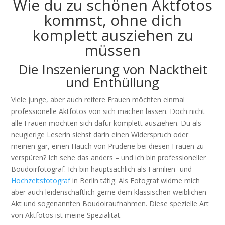
Wie du zu schönen Aktfotos
kommst, ohne dich
komplett ausziehen zu
müssen
Die Inszenierung von Nacktheit
und Enthüllung
Viele junge, aber auch reifere Frauen möchten einmal
professionelle Aktfotos von sich machen lassen. Doch nicht
alle Frauen möchten sich dafür komplett ausziehen. Du als
neugierige Leserin siehst darin einen Widerspruch oder
meinen gar, einen Hauch von Prüderie bei diesen Frauen zu
verspüren? Ich sehe das anders – und ich bin professioneller
Boudoirfotograf. Ich bin hauptsächlich als Familien- und
Hochzeitsfotograf
in Berlin tätig. Als Fotograf widme mich
aber auch leidenschaftlich gerne dem klassischen weiblichen
Akt und sogenannten Boudoiraufnahmen. Diese spezielle Art
von Aktfotos ist meine Spezialität.