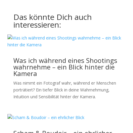
Das könnte Dich auch
interessieren:
Was ich während eines Shootings
wahrnehme – ein Blick hinter die
Kamera
Was nimmt ein Fotograf wahr, während er Menschen
porträtiert? Ein tiefer Blick in deine Wahrnehmung,
Intuition und Sensibilität hinter der Kamera.