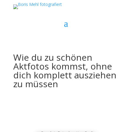
Wie du zu schönen
Aktfotos kommst, ohne
dich komplett ausziehen
zu müssen