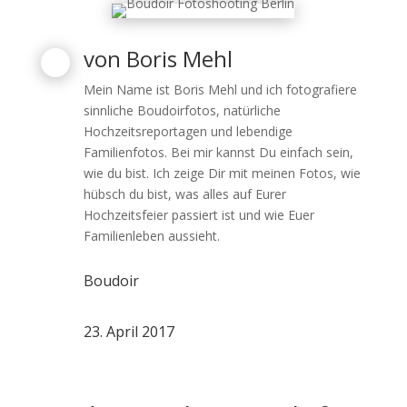
von
Boris Mehl
Mein Name ist Boris Mehl und ich fotografiere
sinnliche Boudoirfotos, natürliche
Hochzeitsreportagen und lebendige
Familienfotos. Bei mir kannst Du einfach sein,
wie du bist. Ich zeige Dir mit meinen Fotos, wie
hübsch du bist, was alles auf Eurer
Hochzeitsfeier passiert ist und wie Euer
Familienleben aussieht.
Boudoir
23. April 2017