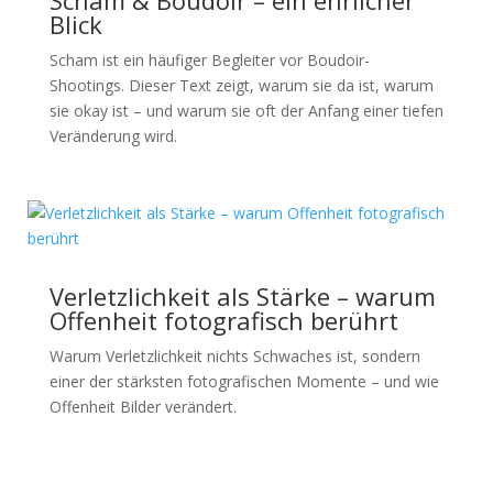
Scham & Boudoir – ein ehrlicher
Blick
Scham ist ein häufiger Begleiter vor Boudoir-
Shootings. Dieser Text zeigt, warum sie da ist, warum
sie okay ist – und warum sie oft der Anfang einer tiefen
Veränderung wird.
Verletzlichkeit als Stärke – warum
Offenheit fotografisch berührt
Warum Verletzlichkeit nichts Schwaches ist, sondern
einer der stärksten fotografischen Momente – und wie
Offenheit Bilder verändert.