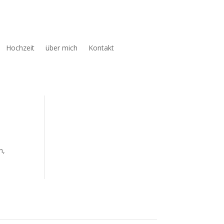
Hochzeit
über mich
Kontakt
n,