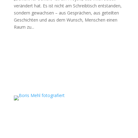
verändert hat. Es ist nicht am Schreibtisch entstanden,
sondern gewachsen – aus Gesprächen, aus geteilten
Geschichten und aus dem Wunsch, Menschen einen
Raum zu...
Boris Mehl fotografiert