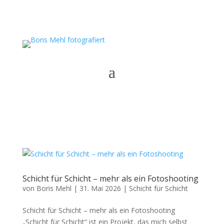
Schicht für Schicht – mehr als ein Fotoshooting
von
Boris Mehl
|
31. Mai 2026
|
Schicht für Schicht
Schicht für Schicht – mehr als ein Fotoshooting
„Schicht für Schicht“ ist ein Projekt, das mich selbst