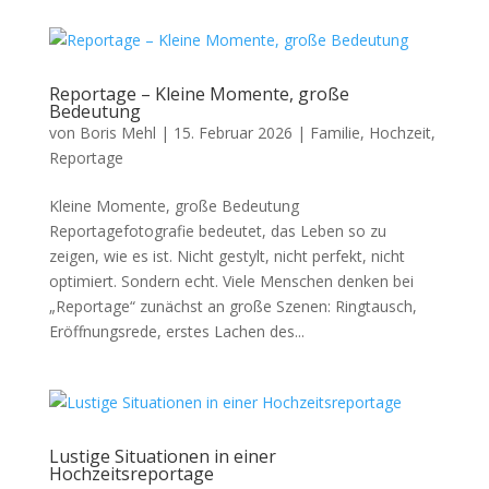
Reportage – Kleine Momente, große
Bedeutung
von
Boris Mehl
|
15. Februar 2026
|
Familie
,
Hochzeit
,
Reportage
Kleine Momente, große Bedeutung
Reportagefotografie bedeutet, das Leben so zu
zeigen, wie es ist. Nicht gestylt, nicht perfekt, nicht
optimiert. Sondern echt. Viele Menschen denken bei
„Reportage“ zunächst an große Szenen: Ringtausch,
Eröffnungsrede, erstes Lachen des...
Lustige Situationen in einer
Hochzeitsreportage