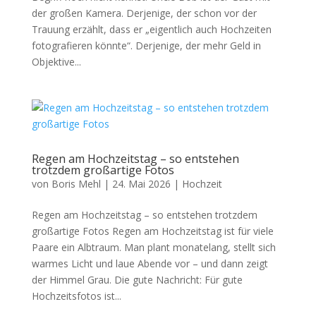
der großen Kamera. Derjenige, der schon vor der
Trauung erzählt, dass er „eigentlich auch Hochzeiten
fotografieren könnte“. Derjenige, der mehr Geld in
Objektive...
Regen am Hochzeitstag – so entstehen
trotzdem großartige Fotos
von
Boris Mehl
|
24. Mai 2026
|
Hochzeit
Regen am Hochzeitstag – so entstehen trotzdem
großartige Fotos Regen am Hochzeitstag ist für viele
Paare ein Albtraum. Man plant monatelang, stellt sich
warmes Licht und laue Abende vor – und dann zeigt
der Himmel Grau. Die gute Nachricht: Für gute
Hochzeitsfotos ist...