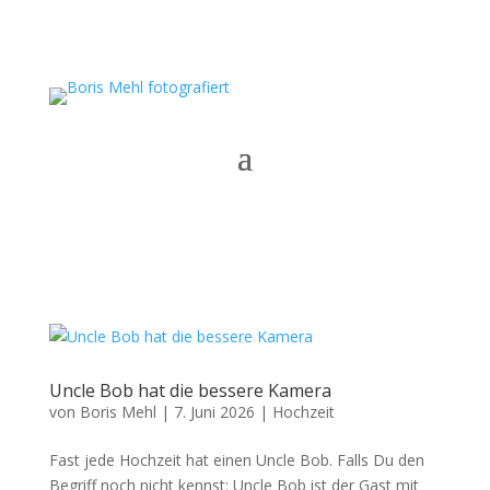
Uncle Bob hat die bessere Kamera
von
Boris Mehl
|
7. Juni 2026
|
Hochzeit
Fast jede Hochzeit hat einen Uncle Bob. Falls Du den
Begriff noch nicht kennst: Uncle Bob ist der Gast mit