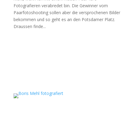
Fotografieren verabredet bin. Die Gewinner vom
Paarfotoshooting sollen aber die versprochenen Bilder
bekommen und so geht es an den Potsdamer Platz.
Draussen finde...
Boris Mehl fotografiert