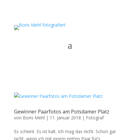
Gewinner Paarfotos am Potsdamer Platz
von
Boris Mehl
|
11. Januar 2018
|
Fotograf
Es scheint. Es ist kalt. Ich mag das nicht. Schon gar
nicht, wenn ich mit einem netten Paar für’s