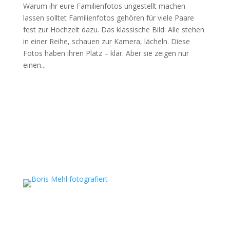
Warum ihr eure Familienfotos ungestellt machen
lassen solltet Familienfotos gehören für viele Paare
fest zur Hochzeit dazu. Das klassische Bild: Alle stehen
in einer Reihe, schauen zur Kamera, lächeln. Diese
Fotos haben ihren Platz – klar. Aber sie zeigen nur
einen...