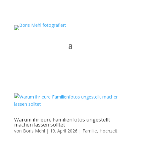
Warum ihr eure Familienfotos ungestellt
machen lassen solltet
von
Boris Mehl
|
19. April 2026
|
Familie
,
Hochzeit