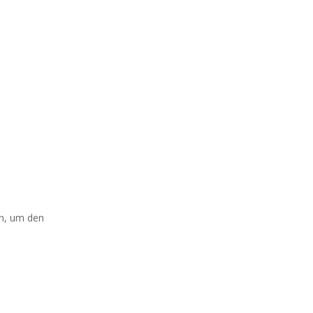
en, um den