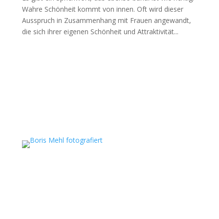
Wahre Schönheit kommt von innen. Oft wird dieser
Ausspruch in Zusammenhang mit Frauen angewandt,
die sich ihrer eigenen Schönheit und Attraktivität...
Boris Mehl fotografiert
Echte Boudoirfotografie, ungestellte