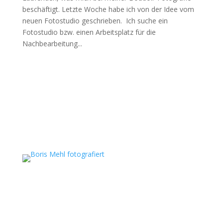
beschäftigt. Letzte Woche habe ich von der Idee vom
neuen Fotostudio geschrieben. Ich suche ein
Fotostudio bzw. einen Arbeitsplatz für die
Nachbearbeitung...
Boris Mehl fotografiert