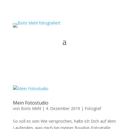
Mein Fotostudio
von
Boris Mehl
|
4. Dezember 2019
|
Fotograf
So soll es sein Wie versprochen, halte ich Dich auf dem
Laufenden, was mich bei meiner Boudoir-Fotografie