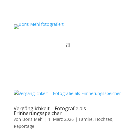
Vergänglichkeit – Fotografie als
Erinnerungsspeicher
von
Boris Mehl
|
1. März 2026
|
Familie
,
Hochzeit
,
Reportage