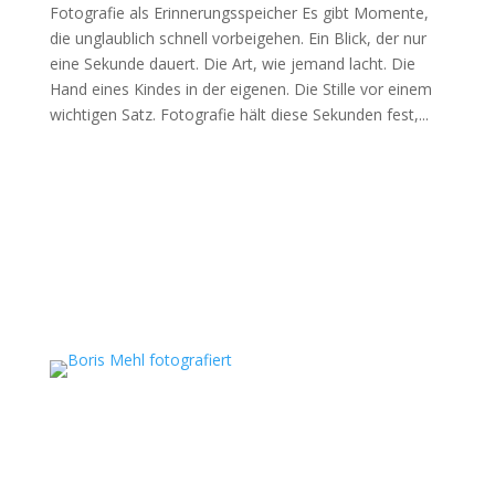
Fotografie als Erinnerungsspeicher Es gibt Momente,
die unglaublich schnell vorbeigehen. Ein Blick, der nur
eine Sekunde dauert. Die Art, wie jemand lacht. Die
Hand eines Kindes in der eigenen. Die Stille vor einem
wichtigen Satz. Fotografie hält diese Sekunden fest,...
Boris Mehl fotografiert