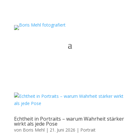
Echtheit in Portraits – warum Wahrheit stärker
wirkt als jede Pose
von
Boris Mehl
|
21. Juni 2026
|
Portrait