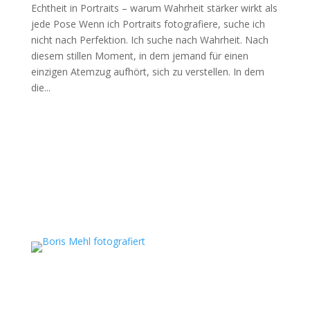
Echtheit in Portraits – warum Wahrheit stärker wirkt als
jede Pose Wenn ich Portraits fotografiere, suche ich
nicht nach Perfektion. Ich suche nach Wahrheit. Nach
diesem stillen Moment, in dem jemand für einen
einzigen Atemzug aufhört, sich zu verstellen. In dem
die...