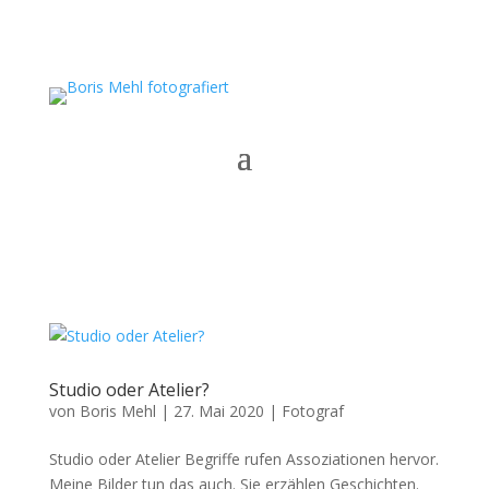
Studio oder Atelier?
von
Boris Mehl
|
27. Mai 2020
|
Fotograf
Studio oder Atelier Begriffe rufen Assoziationen hervor.
Meine Bilder tun das auch. Sie erzählen Geschichten.