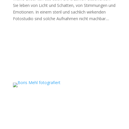
Sie leben von Licht und Schatten, von Stimmungen und
Emotionen. In einem steril und sachlich wirkenden
Fotostudio sind solche Aufnahmen nicht machbar....
Boris Mehl fotografiert
Echte Boudoirfotografie, ungestellte