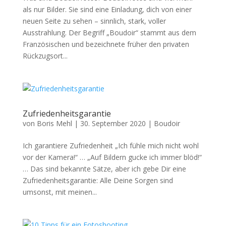
als nur Bilder. Sie sind eine Einladung, dich von einer
neuen Seite zu sehen – sinnlich, stark, voller
Ausstrahlung. Der Begriff „Boudoir“ stammt aus dem
Französischen und bezeichnete früher den privaten
Rückzugsort...
Zufriedenheitsgarantie
von
Boris Mehl
|
30. September 2020
|
Boudoir
Ich garantiere Zufriedenheit „Ich fühle mich nicht wohl
vor der Kamera!“ … „Auf Bildern gucke ich immer blöd!“
… Das sind bekannte Sätze, aber ich gebe Dir eine
Zufriedenheitsgarantie: Alle Deine Sorgen sind
umsonst, mit meinen...