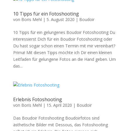
10 Tipps für ein Fotoshooting
von
Boris Mehl
|
5. August 2020
|
Boudoir
10 Tipps für ein gelungenes Boudoir Fotoshooting Du
interessierst Dich für ein Boudoir Fotoshooting oder
Du hast sogar schon einen Termin mit mir vereinbart?
Prima! Mit diesen Tipps möchte ich Dir einen kleinen
Leitfaden für gelungene Fotos an die Hand geben. Um
das...
Erlebnis Fotoshooting
von
Boris Mehl
|
15. April 2020
|
Boudoir
Das Boudoir Fotoshooting Boudoirfotos sind
ästhetische Bilder mit Dessous, das Fotoshooting