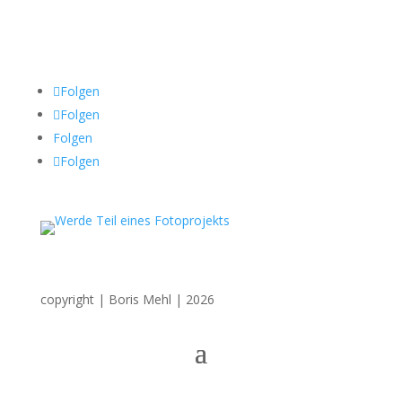
Sozial Media
Folgen
Folgen
Folgen
Folgen
copyright | Boris Mehl | 2026