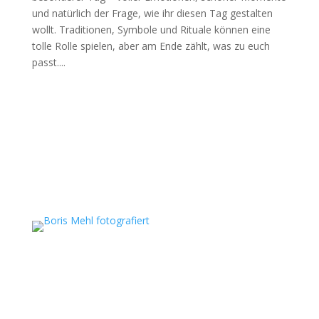
und natürlich der Frage, wie ihr diesen Tag gestalten
wollt. Traditionen, Symbole und Rituale können eine
tolle Rolle spielen, aber am Ende zählt, was zu euch
passt....
Boris Mehl fotografiert