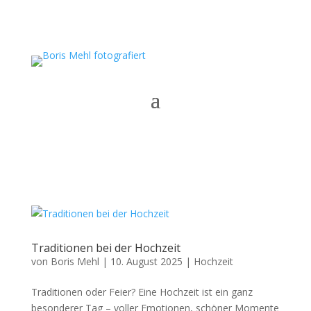
Traditionen bei der Hochzeit
von
Boris Mehl
|
10. August 2025
|
Hochzeit
Traditionen oder Feier? Eine Hochzeit ist ein ganz
besonderer Tag – voller Emotionen, schöner Momente