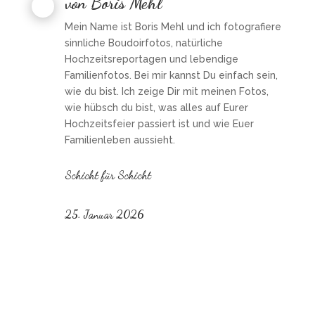
von
Boris Mehl
Mein Name ist Boris Mehl und ich fotografiere
sinnliche Boudoirfotos, natürliche
Hochzeitsreportagen und lebendige
Familienfotos. Bei mir kannst Du einfach sein,
wie du bist. Ich zeige Dir mit meinen Fotos,
wie hübsch du bist, was alles auf Eurer
Hochzeitsfeier passiert ist und wie Euer
Familienleben aussieht.
Schicht für Schicht
25. Januar 2026