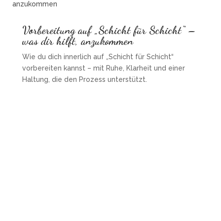
Vorbereitung auf „Schicht für Schicht“ –
was dir hilft, anzukommen
Wie du dich innerlich auf „Schicht für Schicht“
vorbereiten kannst – mit Ruhe, Klarheit und einer
Haltung, die den Prozess unterstützt.