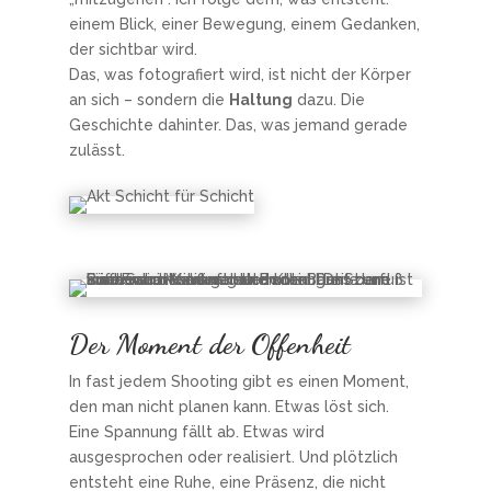
einem Blick, einer Bewegung, einem Gedanken,
der sichtbar wird.
Das, was fotografiert wird, ist nicht der Körper
an sich – sondern die
Haltung
dazu. Die
Geschichte dahinter. Das, was jemand gerade
zulässt.
Der Moment der Offenheit
In fast jedem Shooting gibt es einen Moment,
den man nicht planen kann. Etwas löst sich.
Eine Spannung fällt ab. Etwas wird
ausgesprochen oder realisiert. Und plötzlich
entsteht eine Ruhe, eine Präsenz, die nicht