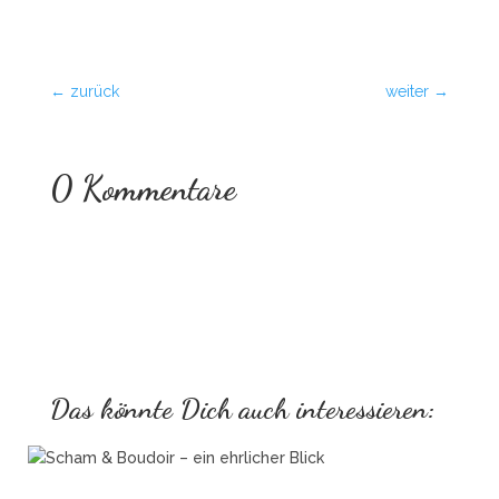
←
zurück
weiter
→
0 Kommentare
Das könnte Dich auch interessieren: