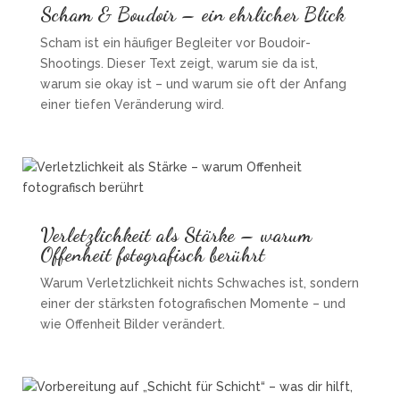
Scham & Boudoir – ein ehrlicher Blick
Scham ist ein häufiger Begleiter vor Boudoir-
Shootings. Dieser Text zeigt, warum sie da ist,
warum sie okay ist – und warum sie oft der Anfang
einer tiefen Veränderung wird.
Verletzlichkeit als Stärke – warum
Offenheit fotografisch berührt
Warum Verletzlichkeit nichts Schwaches ist, sondern
einer der stärksten fotografischen Momente – und
wie Offenheit Bilder verändert.