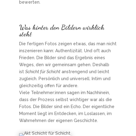
bewerten.
Was hinter den Bildern wirklich
steht
Die fertigen Fotos zeigen etwas, das man nicht
inszenieren kann: Authentizität. Und oft auch
Frieden. Die Bilder sind das Ergebnis eines
Weges, den wir gemeinsam gehen. Deshalb
ist
Schicht für Schicht
anstrengend und leicht
zugleich. Persönlich und universell. Intim und
gleichzeitig offen für andere.
Viele Teilnehmer:innen sagen im Nachhinein,
dass der Prozess selbst wichtiger war als die
Fotos. Die Bilder sind ein Echo. Der eigentliche
Moment liegt im Entdecken, im Loslassen, im
Wahrnehmen der eigenen Geschichte.