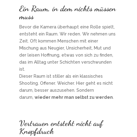
Ein Raum, in dem nichts müssen
muss
Bevor die Kamera überhaupt eine Rolle spielt,
entsteht ein Raum. Wir reden. Wir nehmen uns
Zeit. Oft kommen Menschen mit einer
Mischung aus Neugier, Unsicherheit, Mut und
der leisen Hoffnung, etwas von sich zu finden,
das im Alltag unter Schichten verschwunden
ist.
Dieser Raum ist stiller als ein klassisches
Shooting. Offener. Weicher. Hier geht es nicht
darum, besser auszusehen. Sondern
darum,
wieder mehr man selbst zu werden
.
Vertrauen entsteht nicht auf
Knopfdruck