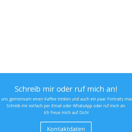
Schreib mir oder ruf mich an!
 uns gemeinsam einen Kaffee trinken und auch ein paar Portraits ma
Schreib mir einfach per Email oder WhatsApp oder ruf mich an.
Ich freue mich auf Dich!
Kontaktdaten