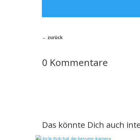
←
zurück
0 Kommentare
Das könnte Dich auch inte