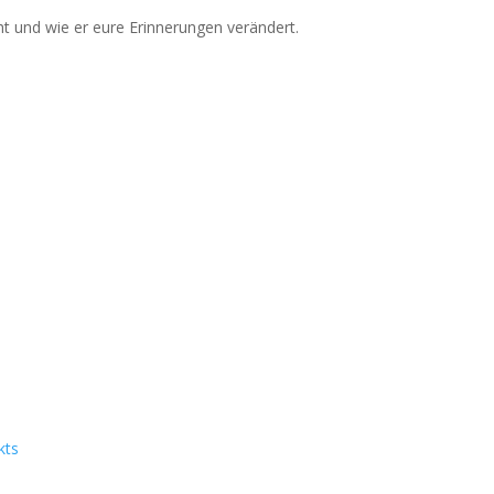
t und wie er eure Erinnerungen verändert.