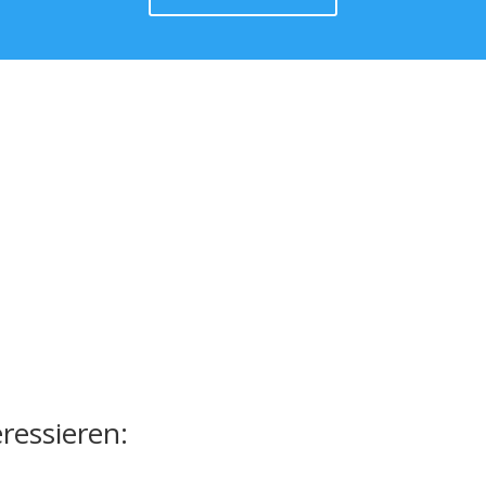
ressieren: