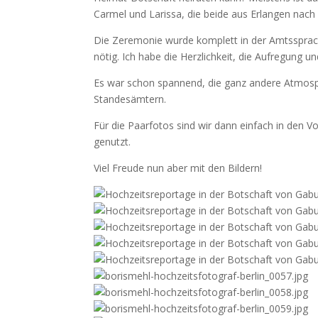
Carmel und Larissa, die beide aus Erlangen nach B
Die Zeremonie wurde komplett in der Amtssprach
nötig. Ich habe die Herzlichkeit, die Aufregung 
Es war schon spannend, die ganz andere Atmosph
Standesämtern.
Für die Paarfotos sind wir dann einfach in den 
genutzt.
Viel Freude nun aber mit den Bildern!