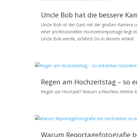
Uncle Bob hat die bessere Ka
Uncle Bob ist der Gast mit der großen Kamera 
einer professionellen Hochzeitsreportage liegt 
Uncle Bob werde, erfährst Du in diesem Artikel.
Regen am Hochzeitstag – so e
Regen zur Hochzeit? Warum schlechtes Wetter k
Warum Reportagefotografie be