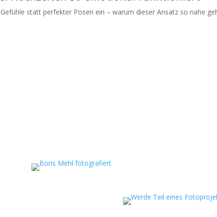
Gefühle statt perfekter Posen ein – warum dieser Ansatz so nahe geh