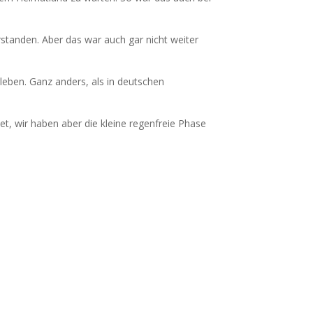
tanden. Aber das war auch gar nicht weiter
eben. Ganz anders, als in deutschen
t, wir haben aber die kleine regenfreie Phase