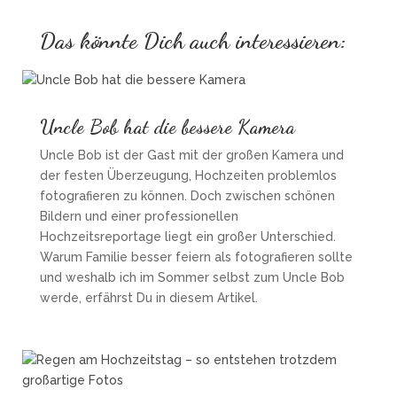
Das könnte Dich auch interessieren:
Uncle Bob hat die bessere Kamera
Uncle Bob ist der Gast mit der großen Kamera und
der festen Überzeugung, Hochzeiten problemlos
fotografieren zu können. Doch zwischen schönen
Bildern und einer professionellen
Hochzeitsreportage liegt ein großer Unterschied.
Warum Familie besser feiern als fotografieren sollte
und weshalb ich im Sommer selbst zum Uncle Bob
werde, erfährst Du in diesem Artikel.