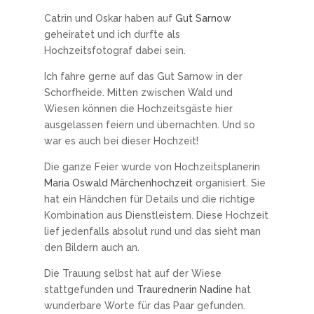
Catrin und Oskar haben auf
Gut Sarnow
geheiratet und ich durfte als
Hochzeitsfotograf dabei sein.
Ich fahre gerne auf das Gut Sarnow in der
Schorfheide. Mitten zwischen Wald und
Wiesen können die Hochzeitsgäste hier
ausgelassen feiern und übernachten. Und so
war es auch bei dieser Hochzeit!
Die ganze Feier wurde von Hochzeitsplanerin
Maria Oswald Märchenhochzeit
organisiert. Sie
hat ein Händchen für Details und die richtige
Kombination aus Dienstleistern. Diese Hochzeit
lief jedenfalls absolut rund und das sieht man
den Bildern auch an.
Die Trauung selbst hat auf der Wiese
stattgefunden und
Traurednerin Nadine
hat
wunderbare Worte für das Paar gefunden.