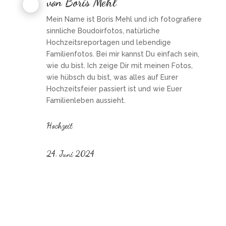
von
Boris Mehl
Mein Name ist Boris Mehl und ich fotografiere
sinnliche Boudoirfotos, natürliche
Hochzeitsreportagen und lebendige
Familienfotos. Bei mir kannst Du einfach sein,
wie du bist. Ich zeige Dir mit meinen Fotos,
wie hübsch du bist, was alles auf Eurer
Hochzeitsfeier passiert ist und wie Euer
Familienleben aussieht.
Hochzeit
24. Juni 2024