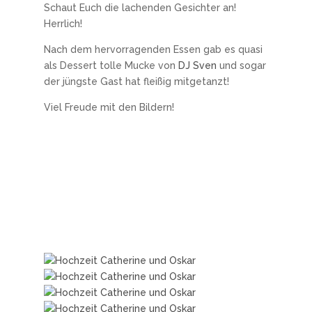
Schaut Euch die lachenden Gesichter an!
Herrlich!
Nach dem hervorragenden Essen gab es quasi
als Dessert tolle Mucke von
DJ Sven
und sogar
der jüngste Gast hat fleißig mitgetanzt!
Viel Freude mit den Bildern!