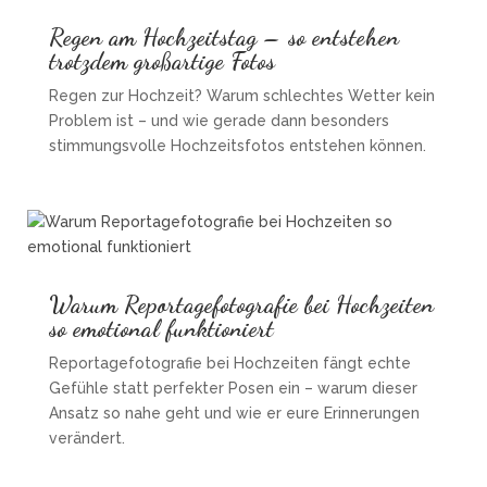
Regen am Hochzeitstag – so entstehen
trotzdem großartige Fotos
Regen zur Hochzeit? Warum schlechtes Wetter kein
Problem ist – und wie gerade dann besonders
stimmungsvolle Hochzeitsfotos entstehen können.
Warum Reportagefotografie bei Hochzeiten
so emotional funktioniert
Reportagefotografie bei Hochzeiten fängt echte
Gefühle statt perfekter Posen ein – warum dieser
Ansatz so nahe geht und wie er eure Erinnerungen
verändert.